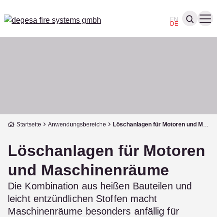
EN
DE
Startseite
Anwendungsbereiche
Löschanlagen für Motoren und Maschinenräume
Löschanlagen für Motoren
und Maschinenräume
Die Kombination aus heißen Bauteilen und
leicht entzündlichen Stoffen macht
Maschinenräume besonders anfällig für