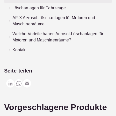
Löschanlagen für Fahrzeuge
AF-X Aerosol-Löschanlagen für Motoren und
Maschinenräume
Welche Vorteile haben Aerosol-Löschanlagen für
Motoren und Maschinenräume?
Kontakt
Seite teilen
Vorgeschlagene Produkte