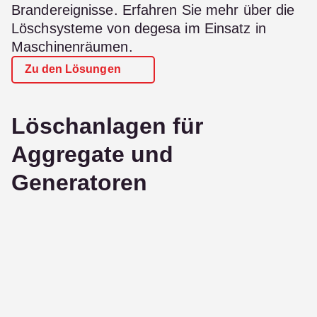
Brandereignisse. Erfahren Sie mehr über die
Löschsysteme von degesa im Einsatz in
Maschinenräumen.
Zu den Lösungen
Löschanlagen für
Aggregate und
Generatoren