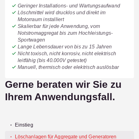
Geringer Installations- und Wartungsaufwand
Löschmittel wird drucklos und direkt im
Motorraum installiert
Skalierbar für jede Anwendung, vom
Notstromaggregat bis zum Hochleistungs-
Sportwagen
Lange Lebensdauer von bis zu 15 Jahren
Nicht toxisch, nicht korrosiv, nicht elektrisch
leitfähig (bis 40.000V getestet)
Manuell, thermisch oder elektrisch auslösbar
Gerne beraten wir Sie zu
Ihrem Anwendungsfall.
Einstieg
Löschanlagen für Aggregate und Generatoren