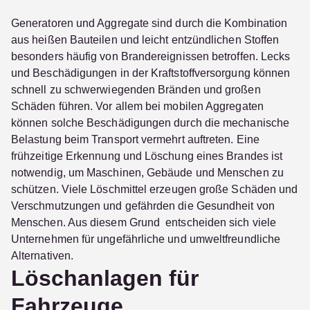
Generatoren und Aggregate sind durch die Kombination
aus heißen Bauteilen und leicht entzündlichen Stoffen
besonders häufig von Brandereignissen betroffen. Lecks
und Beschädigungen in der Kraftstoffversorgung können
schnell zu schwerwiegenden Bränden und großen
Schäden führen. Vor allem bei mobilen Aggregaten
können solche Beschädigungen durch die mechanische
Belastung beim Transport vermehrt auftreten. Eine
frühzeitige Erkennung und Löschung eines Brandes ist
notwendig, um Maschinen, Gebäude und Menschen zu
schützen. Viele Löschmittel erzeugen große Schäden und
Verschmutzungen und gefährden die Gesundheit von
Menschen. Aus diesem Grund entscheiden sich viele
Unternehmen für ungefährliche und umweltfreundliche
Alternativen.
Löschanlagen für
Fahrzeuge