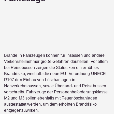
Brände in Fahrzeugen können für Insassen und andere
Verkehrsteilnehmer große Gefahren darstellen. Vor allem
bei Reisebussen zeigen die Statistiken ein erhöhtes
Brandrisiko, weshalb die neue EU- Verordnung UNECE
R107 den Einbau von Löschanlagen in
Nahverkehrsbussen, sowie Überland- und Reisebussen
vorschreibt. Fahrzeuge der Personenbeförderungsklasse
M2 und M3 sollen ebenfalls mit Feuerlöschanlagen
ausgestattet werden, um dem erhöhten Brandrisiko
entgegenzuwirken.