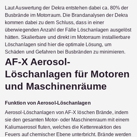
Laut Auswertung der Dekra entstehen dabei ca. 80% der
Busbrände im Motorraum. Die Brandanalysen der Dekra
kommen dabei zu dem Schluss, dass in einer
überwiegenden Anzahl der Fälle Löschanlagen ausgelöst
hätten. Skalierbare und direkt im Motorraum installierbare
Löschanlagen sind hier die optimale Lösung, um
Schäden und Gefahren bei Busbränden zu minimieren.
AF-X Aerosol-
Löschanlagen für Motoren
und Maschinenräume
Funktion von Aerosol-Löschanlagen
Aerosol-Löschanlagen von AF-X löschen Brände, indem
sie den gesamten Motor- oder Maschinenraum mit einem
Kaliumaerosol fluten, welches die Kettenreaktion des
Feuers auf chemischer Ebene unterbricht. Brände werden