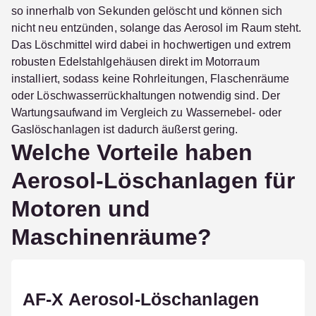
so innerhalb von Sekunden gelöscht und können sich
nicht neu entzünden, solange das Aerosol im Raum steht.
Das Löschmittel wird dabei in hochwertigen und extrem
robusten Edelstahlgehäusen direkt im Motorraum
installiert, sodass keine Rohrleitungen, Flaschenräume
oder Löschwasserrückhaltungen notwendig sind. Der
Wartungsaufwand im Vergleich zu Wassernebel- oder
Gaslöschanlagen ist dadurch äußerst gering.
Welche Vorteile haben
Aerosol-Löschanlagen für
Motoren und
Maschinenräume?
AF-X Aerosol-Löschanlagen