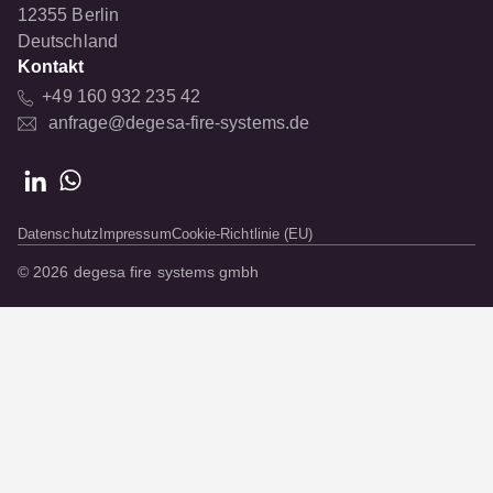
12355 Berlin
Deutschland
Kontakt
+49 160 932 235 42
anfrage@degesa-fire-systems.de
Datenschutz
Impressum
Cookie-Richtlinie (EU)
© 2026 degesa fire systems gmbh