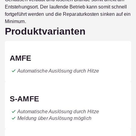
Entstehungsort. Der laufende Betrieb kann somit schnell
fortgeführt werden und die Reparaturkosten sinken auf ein
Minimum.
Produktvarianten
AMFE
Automatische Auslösung durch Hitze
S-AMFE
Automatische Auslösung durch Hitze
Meldung über Auslösung möglich