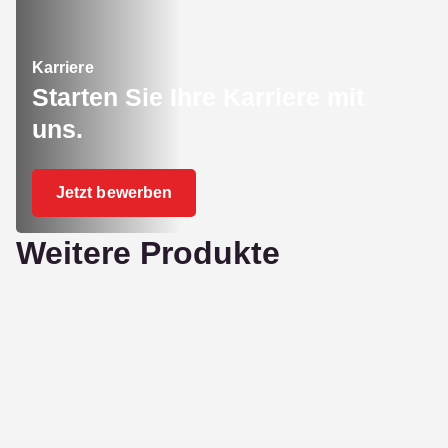
Karriere
Starten Sie Ihre Karriere mit
uns.
Jetzt bewerben
Weitere Produkte