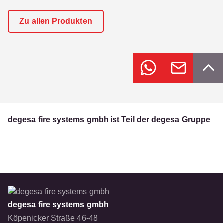
Zu allen Produkten
degesa fire systems gmbh ist Teil der degesa Gruppe
degesa fire systems gmbh
Köpenicker Straße 46-48