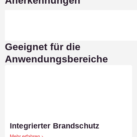
Anerkennungen
Geeignet für die
Anwendungsbereiche
Integrierter Brandschutz
Mehr erfahren