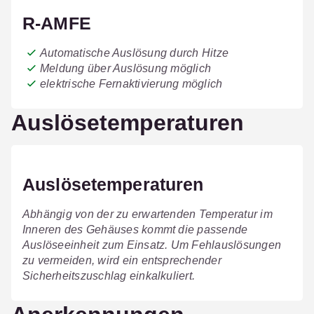
R-AMFE
Automatische Auslösung durch Hitze
Meldung über Auslösung möglich
elektrische Fernaktivierung möglich
Auslösetemperaturen
Auslösetemperaturen
Abhängig von der zu erwartenden Temperatur im
Inneren des Gehäuses kommt die passende
Auslöseeinheit zum Einsatz. Um Fehlauslösungen
zu vermeiden, wird ein entsprechender
Sicherheitszuschlag einkalkuliert.