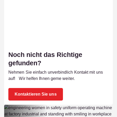
Noch nicht das Richtige
gefunden?
Nehmen Sie einfach unverbindlich Kontakt mit uns
auf! Wir helfen Ihnen gerne weiter.
Kontaktieren Sie uns