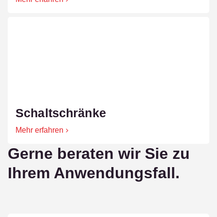
Schaltschränke
Mehr erfahren
Gerne beraten wir Sie zu
Ihrem Anwendungsfall.